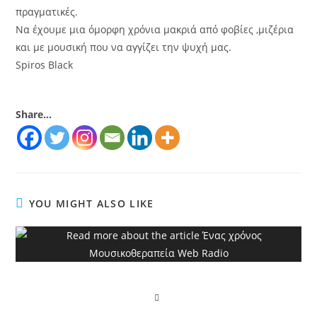
πραγματικές.
Να έχουμε μια όμορφη χρόνια μακριά από φοβίες ,μιζέρια
και με μουσική που να αγγίζει την ψυχή μας.
Spiros Black
Share...
YOU MIGHT ALSO LIKE
Ένας χρόνος Μουσικοθεραπεία Web Radio