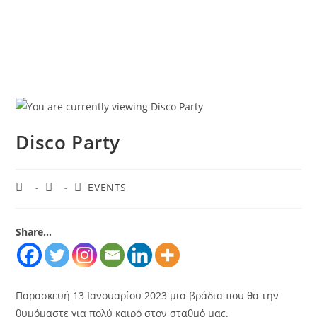
Disco Party
EVENTS
Share...
Παρασκευή 13 Ιανουαρίου 2023 μια βράδια που θα την
θυμόμαστε για πολύ καιρό στον σταθμό μας.