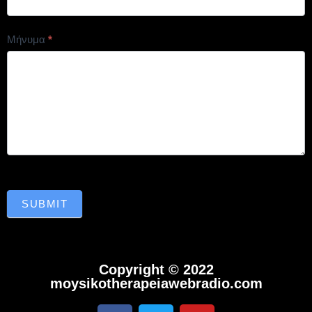
Μήνυμα
*
SUBMIT
Copyright © 2022
moysikotherapeiawebradio.com