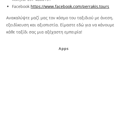
Facebook
https://www.facebook.com/perrakis.tours
Ανακαλύψτε μαζί μας τον κόσμο του ταξιδιού με άνεση,
εξειδίκευση και αξιοπιστία. Είμαστε εδώ για να κάνουμε
κάθε ταξίδι σας μια αξέχαστη εμπειρία!
Apps