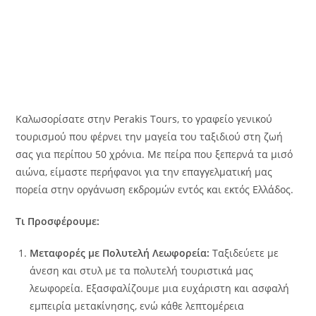
Καλωσορίσατε στην Perakis Tours, το γραφείο γενικού
τουρισμού που φέρνει την μαγεία του ταξιδιού στη ζωή
σας για περίπου 50 χρόνια. Με πείρα που ξεπερνά τα μισό
αιώνα, είμαστε περήφανοι για την επαγγελματική μας
πορεία στην οργάνωση εκδρομών εντός και εκτός Ελλάδος.
Τι Προσφέρουμε:
Μεταφορές με Πολυτελή Λεωφορεία:
Ταξιδεύετε με
άνεση και στυλ με τα πολυτελή τουριστικά μας
λεωφορεία. Εξασφαλίζουμε μια ευχάριστη και ασφαλή
εμπειρία μετακίνησης, ενώ κάθε λεπτομέρεια