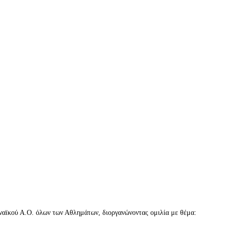
αϊκού Α.Ο. όλων των Αθλημάτων, διοργανώνοντας ομιλία με θέμα: