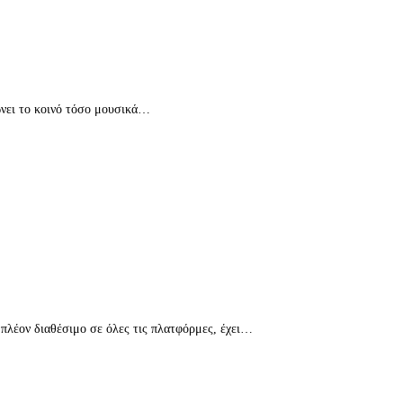
κώνει το κοινό τόσο μουσικά…
 πλέον διαθέσιμο σε όλες τις πλατφόρμες, έχει…