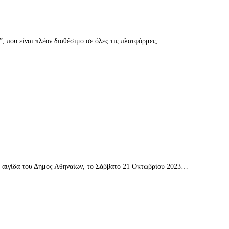
, που είναι πλέον διαθέσιμο σε όλες τις πλατφόρμες,…
ν αιγίδα του Δήμος Αθηναίων, το Σάββατο 21 Οκτωβρίου 2023…