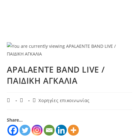
APALAENTE BAND LIVE /
ΠΑΙΔΙΚΗ ΑΓΚΑΛΙΑ
Χορηγίες επικοινωνίας
Share...