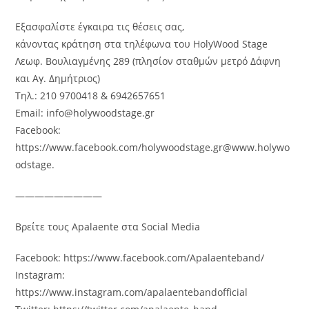
Εξασφαλίστε έγκαιρα τις θέσεις σας,
κάνοντας κράτηση στα τηλέφωνα του HolyWood Stage
Λεωφ. Βουλιαγμένης 289 (πλησίον σταθμών μετρό Δάφνη
και Αγ. Δημήτριος)
Τηλ.: 210 9700418 & 6942657651
Email: info@holywoodstage.gr
Facebook:
https://www.facebook.com/holywoodstage.gr@www.holywo
odstage.
—————————
Βρείτε τους Apalaente στα Social Media
Facebook: https://www.facebook.com/Apalaenteband/
Instagram:
https://www.instagram.com/apalaentebandofficial