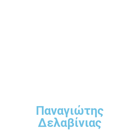
Παναγιώτης
Δελαβίνιας