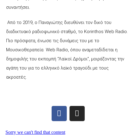
συναντήσει.
Από το 2019, ο Παναγιώτης διευθύνει τον δικό του
διαδικτυακό ραδιοφωνικό σταθμό, το Korinthos Web Radio.
Πιο πρόσφατα, ένωσε τις δυνάμεις του με το
Μουσικοθεραπεία Web Radio, όπου αναμεταδίδεται η
δημοφιλής του εκπομπή “Λαϊκοί Δρόμοι”, μοιράζοντας την
αγάπη του για το ελληνικό λαϊκό τραγούδι με τους
ακροατές.