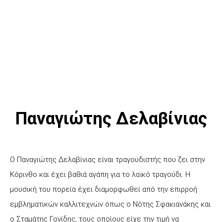
Παναγιώτης Δελαβίνιας
Ο Παναγιώτης Δελαβίνιας είναι τραγουδιστής που ζει στην
Κόρινθο και έχει βαθιά αγάπη για το λαϊκό τραγούδι. Η
μουσική του πορεία έχει διαμορφωθεί από την επιρροή
εμβληματικών καλλιτεχνών όπως ο Νότης Σφακιανάκης και
ο Σταμάτης Γονίδης, τους οποίους είχε την τιμή να